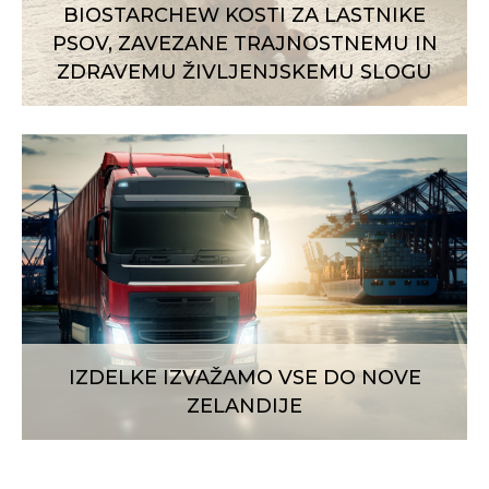
BIOSTARCHEW KOSTI ZA LASTNIKE
PSOV, ZAVEZANE TRAJNOSTNEMU IN
ZDRAVEMU ŽIVLJENJSKEMU SLOGU
IZDELKE IZVAŽAMO VSE DO NOVE
ZELANDIJE