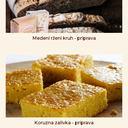
Medeni rženi kruh - priprava
Koruzna zalivka - priprava