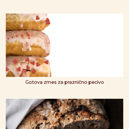
Gotova zmes za praznično pecivo