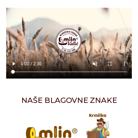
NAŠE BLAGOVNE ZNAKE