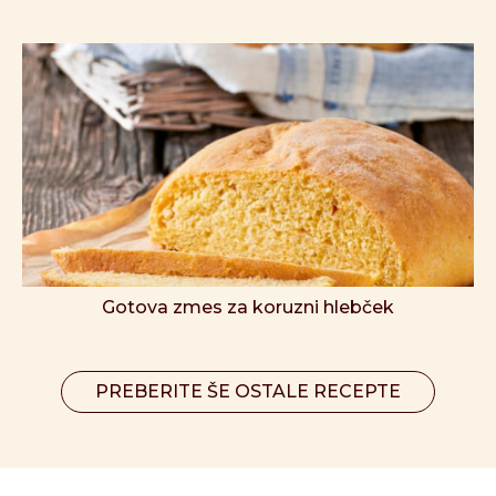
Gotova zmes za koruzni hlebček
PREBERITE ŠE OSTALE RECEPTE