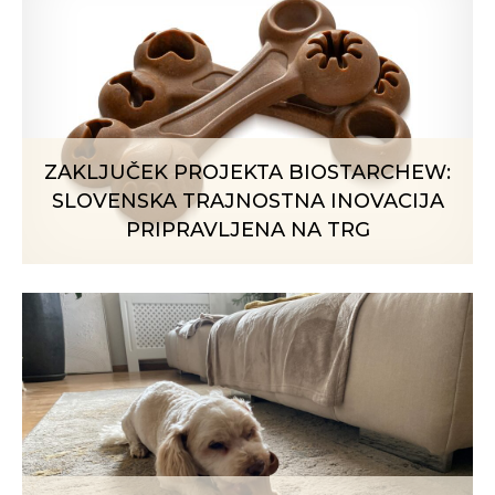
ZAKLJUČEK PROJEKTA BIOSTARCHEW:
SLOVENSKA TRAJNOSTNA INOVACIJA
PRIPRAVLJENA NA TRG