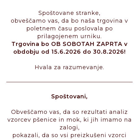
Spoštovane stranke,
obveščamo vas, da bo naša trgovina v
poletnem času poslovala po
prilagojenem urniku.
Trgovina bo OB SOBOTAH ZAPRTA v
obdobju od 15.6.2026 do 30.8.2026!
Hvala za razumevanje.
Spoštovani,
Obveščamo vas, da so rezultati analiz
vzorcev pšenice in mok, ki jih imamo na
zalogi,
pokazali, da so vsi preizkušeni vzorci