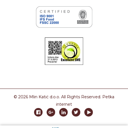
© 2026 Mlin Katić d.o.o. All Rights Reserved.
Petka
internet