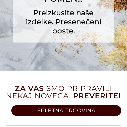
Preizkusite naše
izdelke. Presenečeni
boste.
ZA VAS
SMO PRIPRAVILI
NEKAJ NOVEGA.
PREVERITE!
SPLETNA TRGOVINA